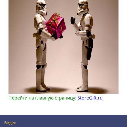
Перейти на главную страницу:
StoreGift.ru
Видео