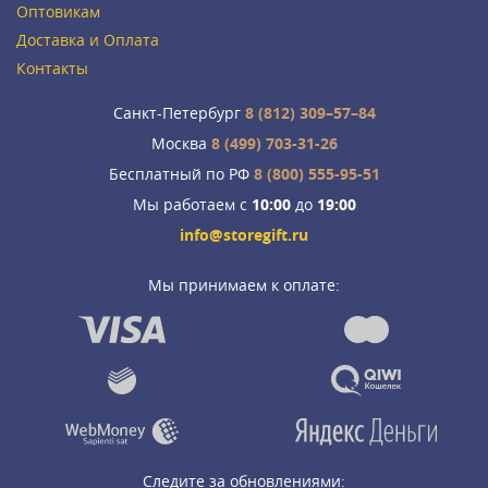
Оптовикам
Доставка и Оплата
Контакты
Санкт-Петербург
8 (812) 309–57–84
Москва
8 (499) 703-31-26
Бесплатный по РФ
8 (800) 555-95-51
Мы работаем с
10:00
до
19:00
info@storegift.ru
Мы принимаем к оплате:
Следите за обновлениями: