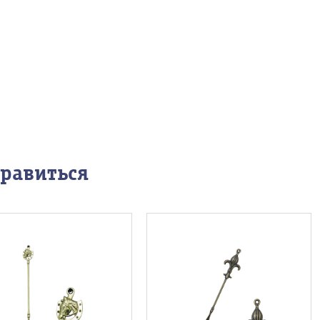
нравиться