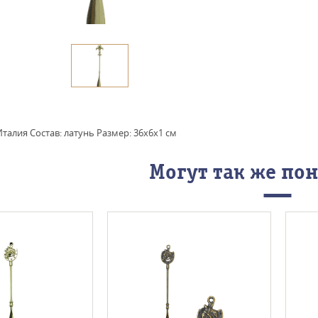
талия Состав: латунь Размер: 36x6x1 см
Могут так же по