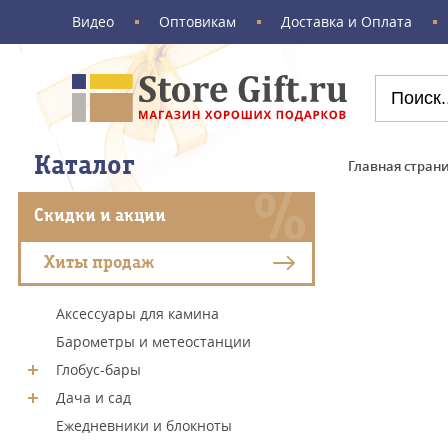
Видео
Оптовикам
Доставка и Оплата
Каталог
Главная стран
Скидки и акции
Хиты продаж
Аксессуары для камина
Барометры и метеостанции
Глобус-бары
Дача и сад
Ежедневники и блокноты