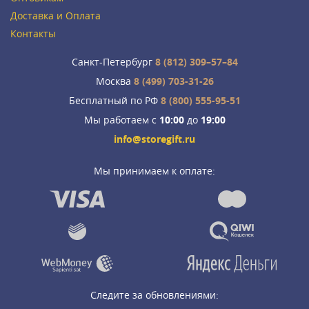
Доставка и Оплата
Контакты
Санкт-Петербург
8 (812) 309–57–84
Москва
8 (499) 703-31-26
Бесплатный по РФ
8 (800) 555-95-51
Мы работаем с
10:00
до
19:00
info@storegift.ru
Мы принимаем к оплате:
Следите за обновлениями: