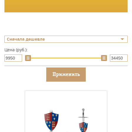
Подробнее
Сначала дешевле
Цена (руб.):
Применить