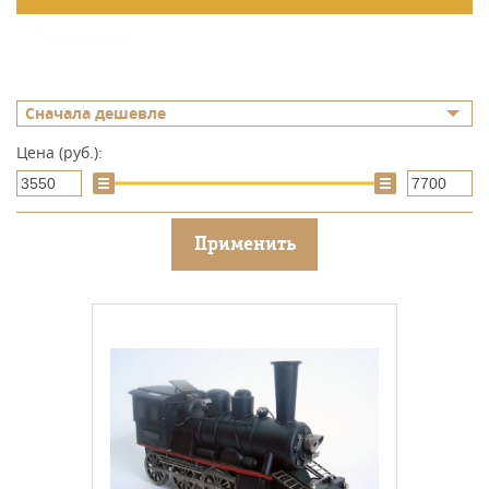
Подробнее
Сначала дешевле
Цена (руб.):
Применить