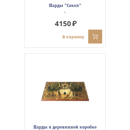
Нарды "Сокол"
*
4150
В корзину
Нарды в деревянной коробке