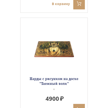
В корзину
Нарды с рисунком на доске
"Таежный волк"
*
4900