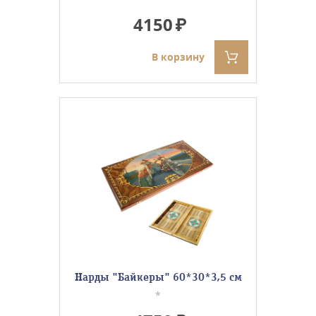
4150
В корзину
Нарды "Байкеры" 60*30*3,5 см
*