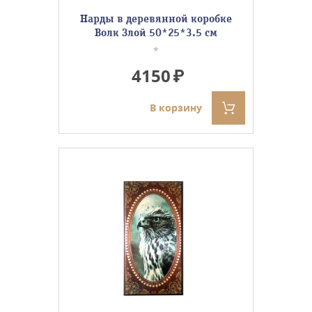
Нарды в деревянной коробке
Волк Злой 50*25*3.5 см
*
4150
В корзину