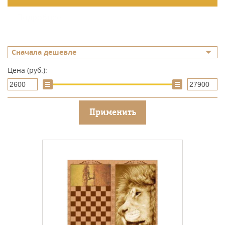
Подробнее
Сначала дешевле
Цена (руб.):
Применить