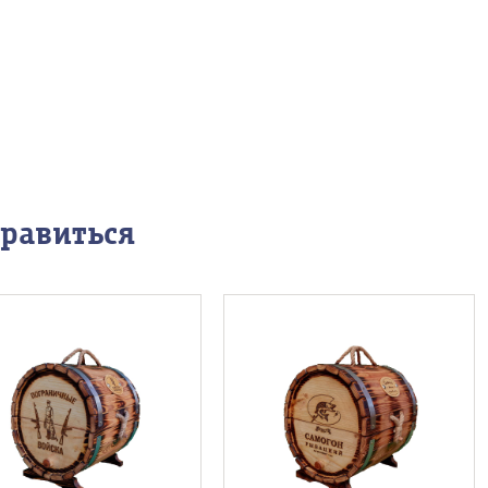
нравиться