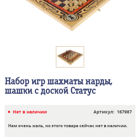
Набор игр шахматы нарды,
шашки с доской Статус
Нет в наличии
Артикул: 167987
Нам очень жаль, но этого товара сейчас нет в наличии.