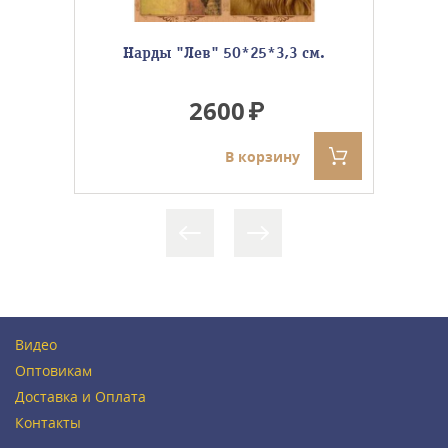
Нарды "Лев" 50*25*3,3 см.
2600
В корзину
Видео
Оптовикам
Доставка и Оплата
Контакты