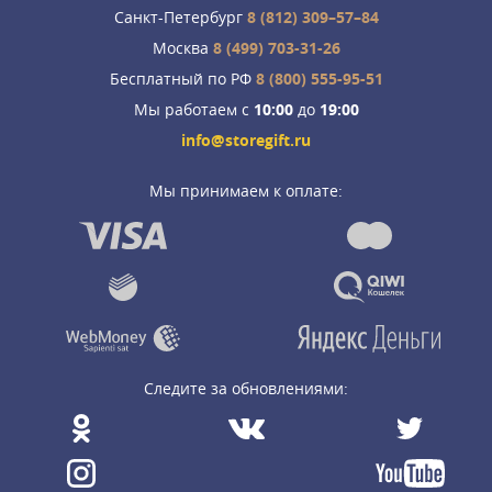
Санкт-Петербург
8 (812) 309–57–84
Москва
8 (499) 703-31-26
Бесплатный по РФ
8 (800) 555-95-51
Мы работаем с
10:00
до
19:00
info@storegift.ru
Мы принимаем к оплате:
Следите за обновлениями: