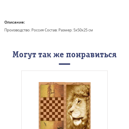
Описание:
Производство: Россия Состав: Размер: 5х50x25 см
Могут так же понравиться