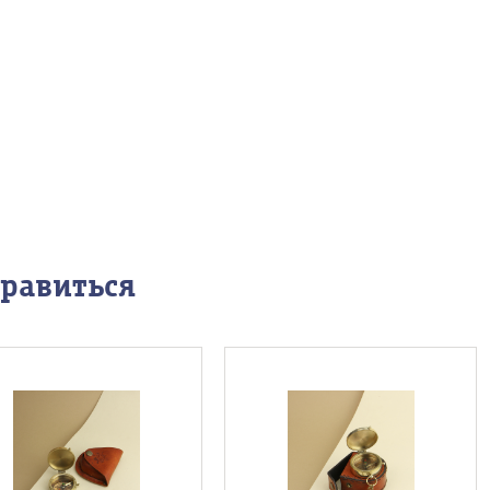
нравиться