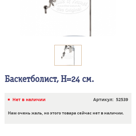
Баскетболист, Н=24 см.
Нет в наличии
Артикул: 52539
Нам очень жаль, но этого товара сейчас нет в наличии.