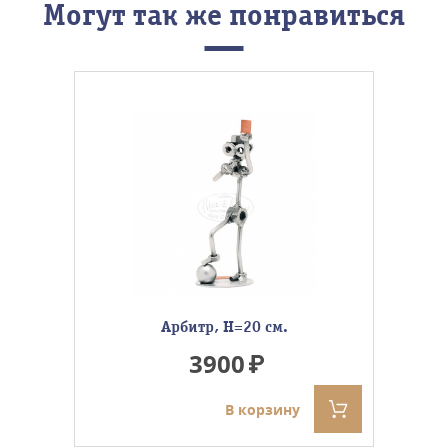
Могут так же понравиться
Арбитр, Н=20 см.
3900
В корзину