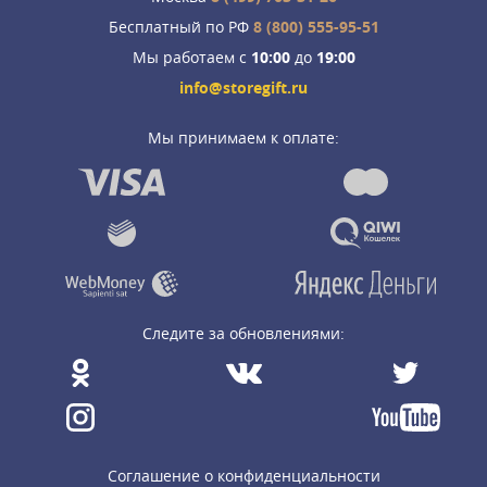
Бесплатный по РФ
8 (800) 555-95-51
Мы работаем с
10:00
до
19:00
info@storegift.ru
Мы принимаем к оплате:
Следите за обновлениями:
Соглашение о конфиденциальности