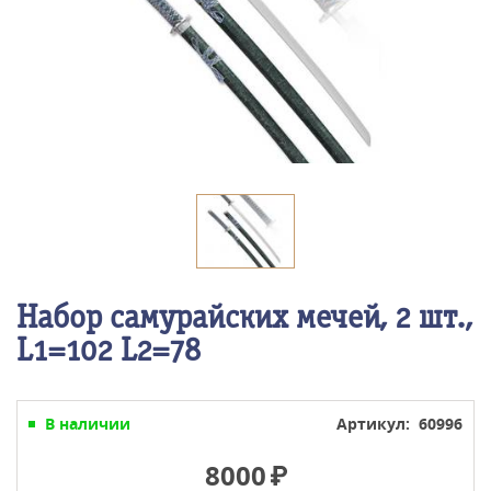
Набор самурайских мечей, 2 шт.,
L1=102 L2=78
В наличии
Артикул: 60996
8000