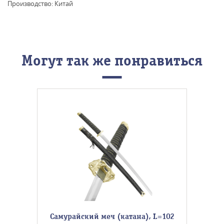
Производство: Китай
Могут так же понравиться
Самурайский меч (катана), L=102