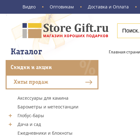
Видео
Оптовикам
Доставка и Оплата
Каталог
Главная стран
Скидки и акции
Хиты продаж
Аксессуары для камина
Барометры и метеостанции
Глобус-бары
Дача и сад
Ежедневники и блокноты