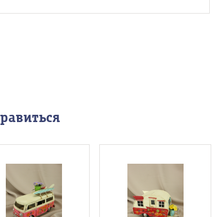
нравиться