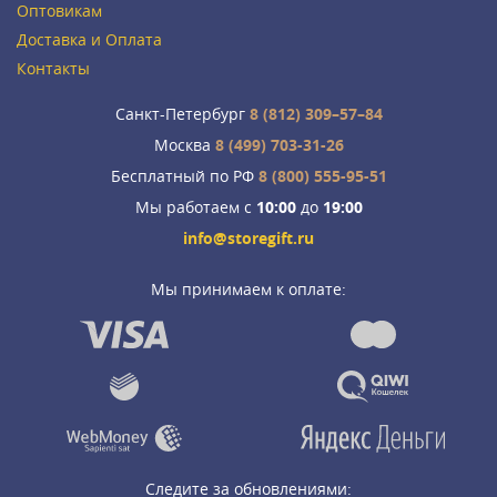
Оптовикам
Доставка и Оплата
Контакты
Санкт-Петербург
8 (812) 309–57–84
Москва
8 (499) 703-31-26
Бесплатный по РФ
8 (800) 555-95-51
Мы работаем с
10:00
до
19:00
info@storegift.ru
Мы принимаем к оплате:
Следите за обновлениями: