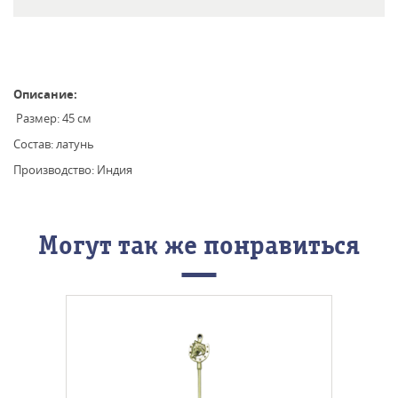
Описание:
Размер: 45 см
Состав: латунь
Производство: Индия
Могут так же понравиться