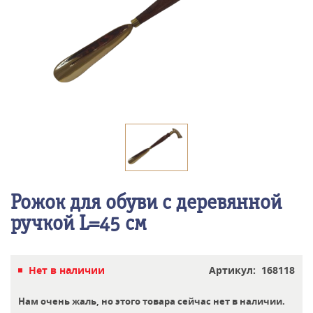
Рожок для обуви с деревянной
ручкой L=45 см
Нет в наличии
Артикул: 168118
Нам очень жаль, но этого товара сейчас нет в наличии.