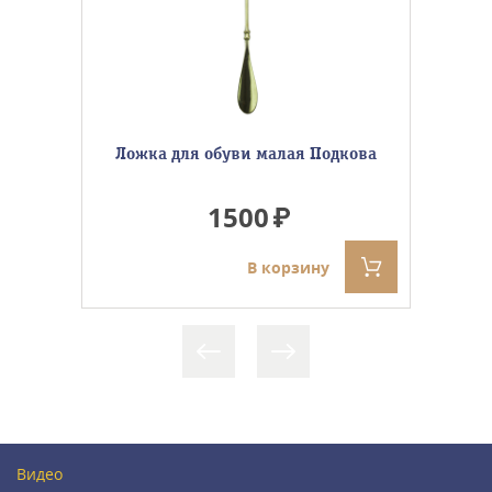
Ложка для обуви малая Подкова
1500
В корзину
Видео