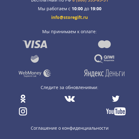
Мы работаем с
10:00
до
19:00
info@storegift.ru
Мы принимаем к оплате:
Следите за обновлениями:
Соглашение о конфиденциальности