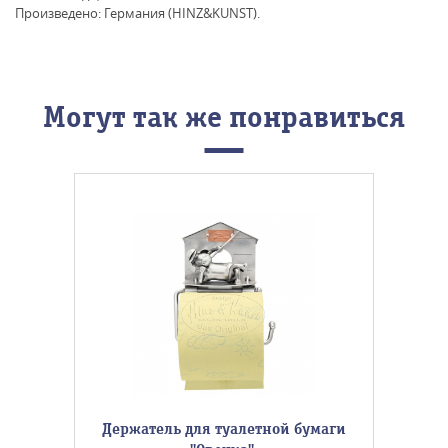
Произведено: Германия (HINZ&KUNST).
Могут так же понравиться
Держатель для туалетной бумаги