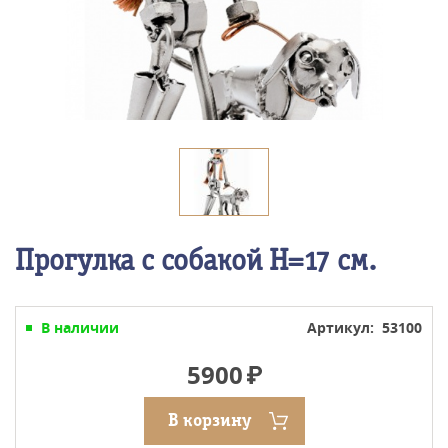
Прогулка с собакой Н=17 см.
В наличии
Артикул: 53100
5900
В корзину