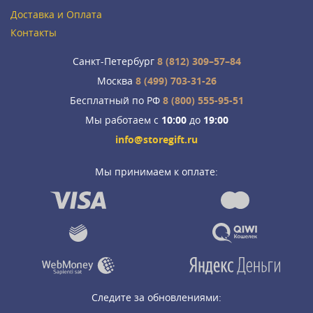
Доставка и Оплата
Контакты
Санкт-Петербург
8 (812) 309–57–84
Москва
8 (499) 703-31-26
Бесплатный по РФ
8 (800) 555-95-51
Мы работаем с
10:00
до
19:00
info@storegift.ru
Мы принимаем к оплате:
Следите за обновлениями: