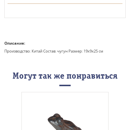
Описание:
Производство: Китай Состав: чугун Размер: 19x9x25 см
Могут так же понравиться