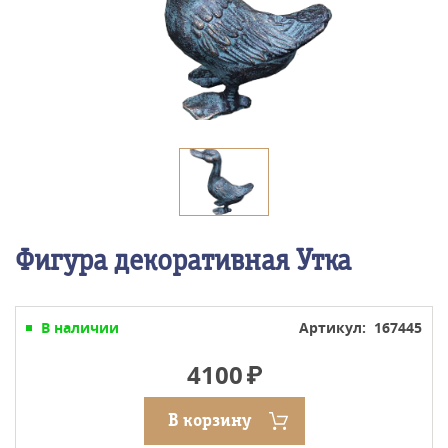
Фигура декоративная Утка
В наличии
Артикул: 167445
4100
В корзину