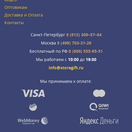
Оптовикам
Доставка и Оплата
Контакты
Санкт-Петербург
8 (812) 309–57–84
Москва
8 (499) 703-31-26
Бесплатный по РФ
8 (800) 555-95-51
Мы работаем с
10:00
до
19:00
info@storegift.ru
Мы принимаем к оплате: