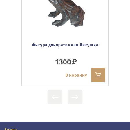
Фигура декоративная Лягушка
1300
В корзину
Видео