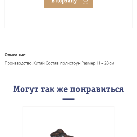
В корзину
Описание:
Производство: Китай Состав: полистоун Размер: H = 28 см
Могут так же понравиться