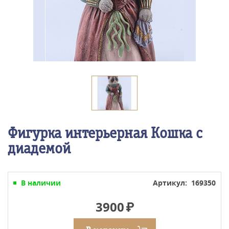
Фигурка интерьерная Кошка с
диадемой
В наличии
Артикул: 169350
3900