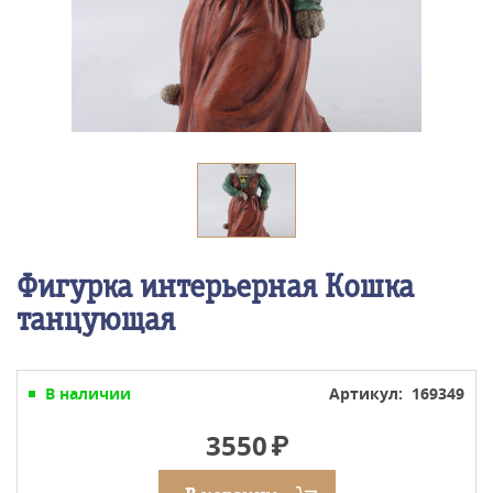
Фигурка интерьерная Кошка
танцующая
В наличии
Артикул: 169349
3550