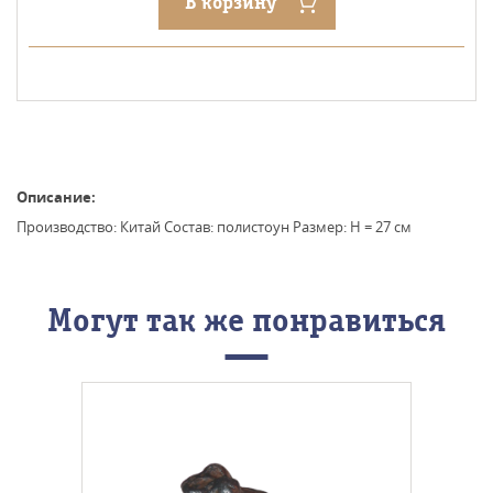
В корзину
Описание:
Производство: Китай Состав: полистоун Размер: H = 27 см
Могут так же понравиться