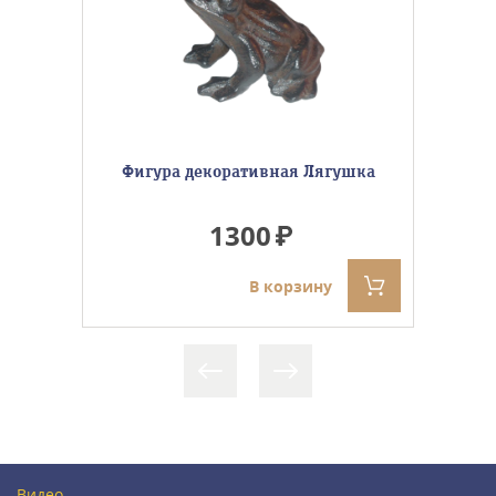
Фигура декоративная Лягушка
1300
В корзину
Видео