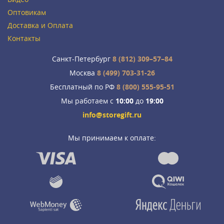
Оптовикам
Доставка и Оплата
Контакты
Санкт-Петербург
8 (812) 309–57–84
Москва
8 (499) 703-31-26
Бесплатный по РФ
8 (800) 555-95-51
Мы работаем с
10:00
до
19:00
info@storegift.ru
Мы принимаем к оплате: