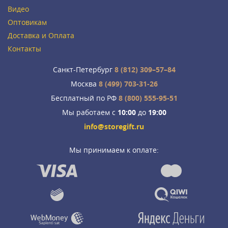
Видео
Оптовикам
Доставка и Оплата
Контакты
Санкт-Петербург
8 (812) 309–57–84
Москва
8 (499) 703-31-26
Бесплатный по РФ
8 (800) 555-95-51
Мы работаем с
10:00
до
19:00
info@storegift.ru
Мы принимаем к оплате: