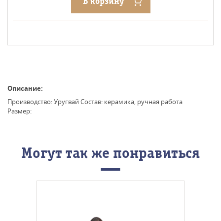
В корзину
Описание:
Производство: Уругвай Состав: керамика, ручная работа
Размер:
Могут так же понравиться