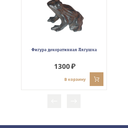
Фигура декоративная Лягушка
1300
В корзину