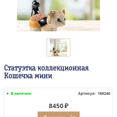
Статуэтка коллекционная
Кошечка мини
В наличии
Артикул: 169240
8450