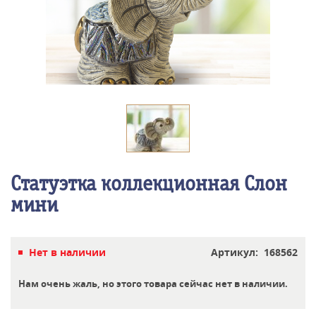
Статуэтка коллекционная Слон
мини
Нет в наличии
Артикул: 168562
Нам очень жаль, но этого товара сейчас нет в наличии.