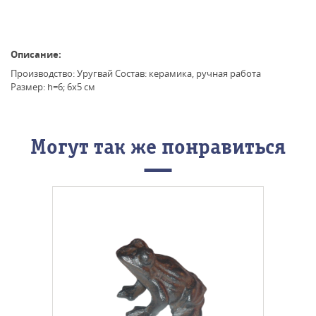
Описание:
Производство: Уругвай Состав: керамика, ручная работа
Размер: h=6; 6х5 см
Могут так же понравиться