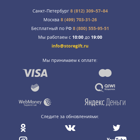
Санкт-Петербург
8 (812) 309–57–84
Москва
8 (499) 703-31-26
Бесплатный по РФ
8 (800) 555-95-51
Мы работаем с
10:00
до
19:00
info@storegift.ru
Мы принимаем к оплате:
Следите за обновлениями: